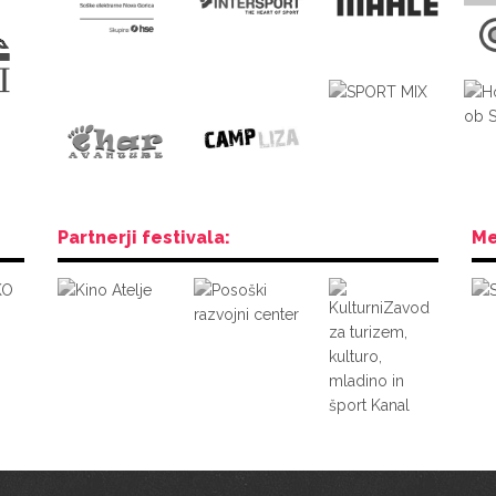
Partnerji festivala:
Me