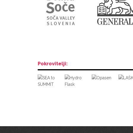
Pokrovitelji: