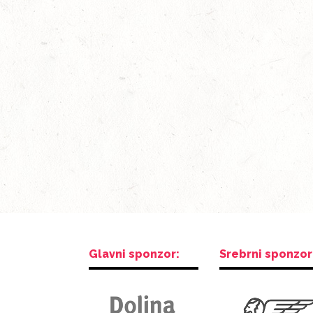
Glavni sponzor:
Srebrni sponzor