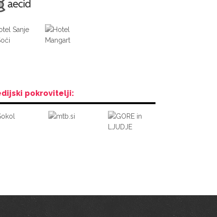
dijski pokrovitelji: