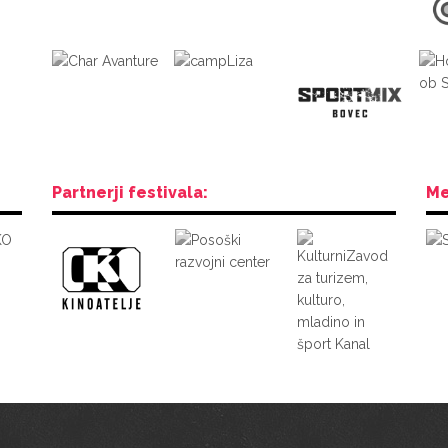
Partnerji festivala:
Me