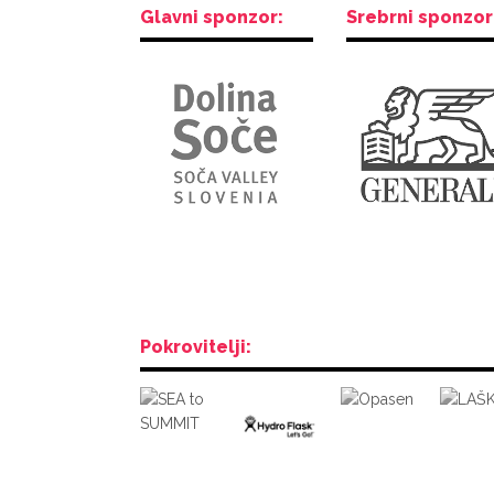
Glavni sponzor:
Srebrni sponzor
Pokrovitelji: