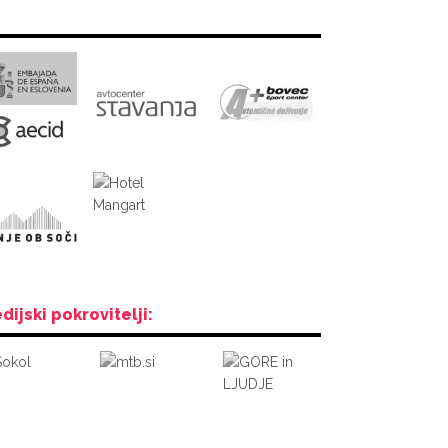
dijski pokrovitelji: